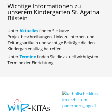
Wichtige
Informationen
zu
unserem
Kindergarten
St.
Agatha
Bilstein
Unter
Aktuelles
finden Sie kurze
Projektbeschreibungen, Links zu Internet- und
Zeitungsartikeln und wichtige Beiträge die den
Kindergartenalltag betreffen.
Unter
Termine
finden Sie die aktuell wichtigsten
Termine der Einrichtung.