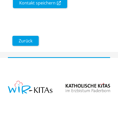
Kontakt speichern
Zurück