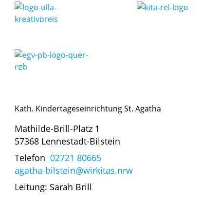
Kath. Kindertageseinrichtung St. Agatha
Mathilde-Brill-Platz 1
57368 Lennestadt-Bilstein
Telefon
02721 80665
agatha-bilstein@wirkitas.nrw
Leitung: Sarah Brill