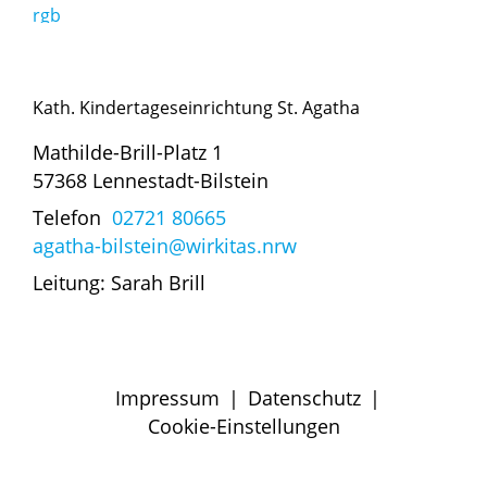
Kath. Kindertageseinrichtung St. Agatha
Mathilde-Brill-Platz 1
57368 Lennestadt-Bilstein
Telefon
02721 80665
agatha-bilstein@wirkitas.nrw
Leitung: Sarah Brill
Impressum
|
Datenschutz
|
Cookie-Einstellungen