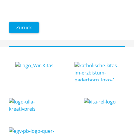
Zurück