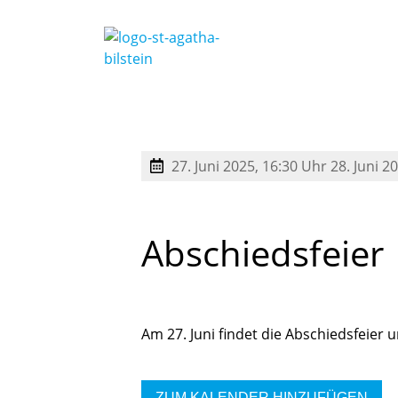
27. Juni 2025, 16:30 Uhr
28. Juni 2
Abschiedsfeier
Am 27. Juni findet die Abschiedsfeier 
ZUM KALENDER HINZUFÜGEN