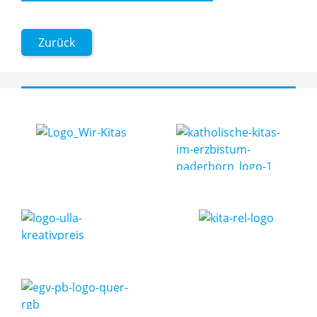
Zurück