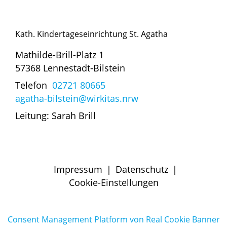
Kath. Kindertageseinrichtung St. Agatha
Mathilde-Brill-Platz 1
57368 Lennestadt-Bilstein
Telefon
02721 80665
agatha-bilstein@wirkitas.nrw
Leitung: Sarah Brill
Impressum
|
Datenschutz
|
Cookie-Einstellungen
Consent Management Platform von Real Cookie Banner